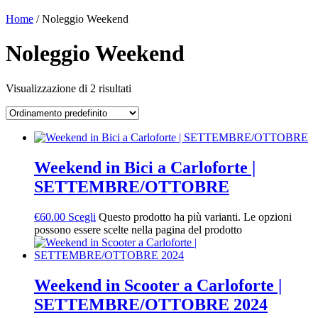
Home
/ Noleggio Weekend
Noleggio Weekend
Visualizzazione di 2 risultati
Weekend in Bici a Carloforte |
SETTEMBRE/OTTOBRE
€
60.00
Scegli
Questo prodotto ha più varianti. Le opzioni
possono essere scelte nella pagina del prodotto
Weekend in Scooter a Carloforte |
SETTEMBRE/OTTOBRE 2024