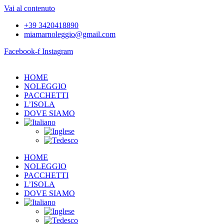
Vai al contenuto
+39 3420418890
miamarnoleggio@gmail.com
Facebook-f
Instagram
HOME
NOLEGGIO
PACCHETTI
L’ISOLA
DOVE SIAMO
HOME
NOLEGGIO
PACCHETTI
L’ISOLA
DOVE SIAMO