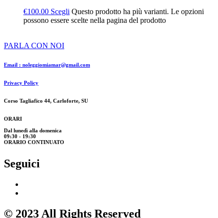
€
100.00
Scegli
Questo prodotto ha più varianti. Le opzioni
possono essere scelte nella pagina del prodotto
PARLA CON NOI
Email : noleggiomiamar@gmail.com
Privacy Policy
Corso Tagliafico 44, Carloforte, SU
ORARI
Dal lunedì alla domenica
09:30 - 19:30
ORARIO CONTINUATO
Seguici
© 2023 All Rights Reserved